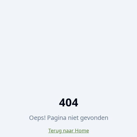
404
Oeps! Pagina niet gevonden
Terug naar Home